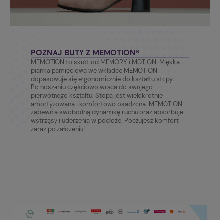
POZNAJ BUTY Z MEMOTION®
MEMOTION to skrót od MEMORY i MOTION. Miękka
pianka pamięciowa we wkładce MEMOTION
dopasowuje się ergonomicznie do kształtu stopy.
Po noszeniu częściowo wraca do swojego
pierwotnego kształtu. Stopa jest wielokrotnie
amortyzowana i komfortowo osadzona. MEMOTION
zapewnia swobodną dynamikę ruchu oraz absorbuje
wstrząsy i uderzenia w podłoże. Poczujesz komfort
zaraz po założeniu!