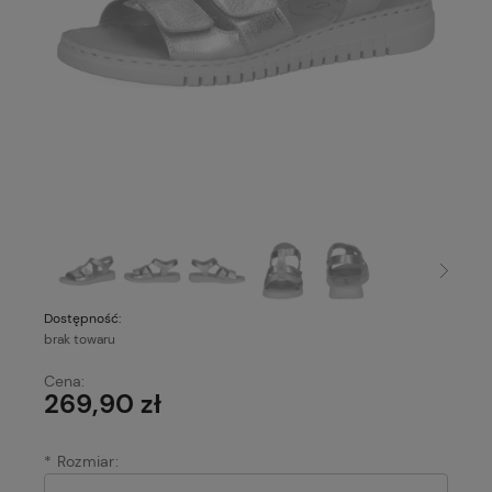
Dostępność:
brak towaru
Cena:
269,90 zł
*
Rozmiar: