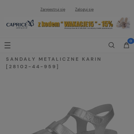
Zarejestruj się
Zaloguj się
SANDAŁY METALICZNE KARIN
[28102-44-959]