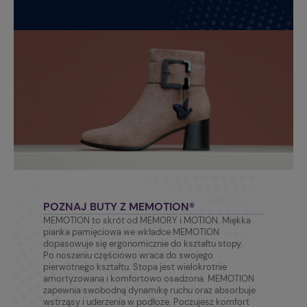
POZNAJ BUTY Z MEMOTION®
MEMOTION to skrót od MEMORY i MOTION. Miękka
pianka pamięciowa we wkładce MEMOTION
dopasowuje się ergonomicznie do kształtu stopy.
Po noszeniu częściowo wraca do swojego
pierwotnego kształtu. Stopa jest wielokrotnie
amortyzowana i komfortowo osadzona. MEMOTION
zapewnia swobodną dynamikę ruchu oraz absorbuje
wstrząsy i uderzenia w podłoże. Poczujesz komfort