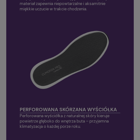
materiał zapewnia niepowtarzalne i aksamitnie
miękkie uczucie w trakcie chodzenia.
PERFOROWANA SKÓRZANA WYŚCIÓŁKA
Perforowana wyściółka z naturalnej skóry kieruje
powietrze głęboko do wnętrza buta – przyjemna
klimatyzacja o każdej porze roku.