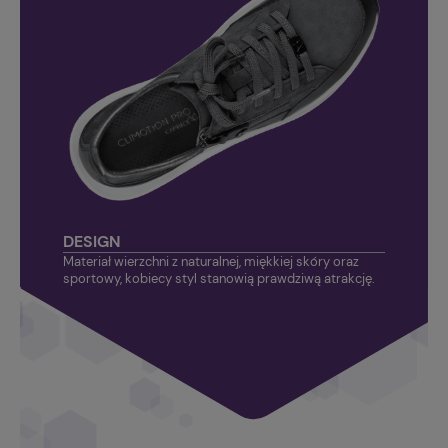
DESIGN
Materiał wierzchni z naturalnej, miękkiej skóry oraz
sportowy, kobiecy styl stanowią prawdziwą atrakcję.