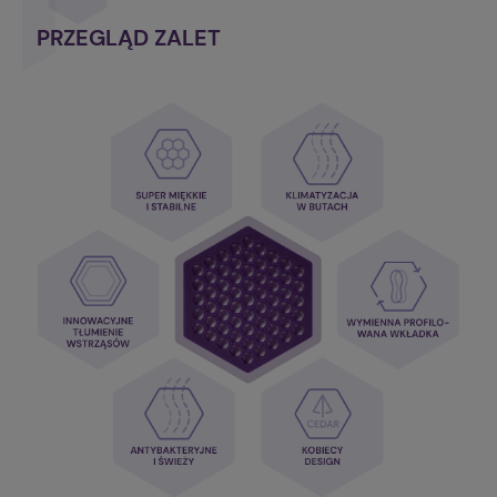
PRZEGLĄD ZALET