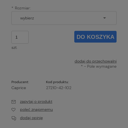
*
Rozmiar:
DO KOSZYKA
szt.
dodaj do przechowalni
*
- Pole wymagane
Producent:
Kod produktu:
Caprice
27210-42-102
zapytaj o produkt
poleć znajomemu
dodaj opinię