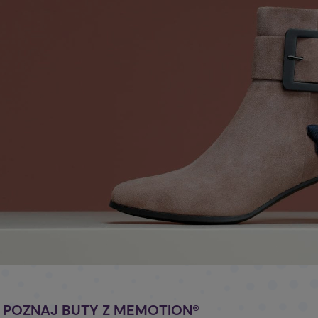
POZNAJ BUTY Z MEMOTION®