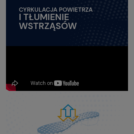
CYRKULACJA POWIETRZA
I TŁUMIENIE
WSTRZĄSÓW